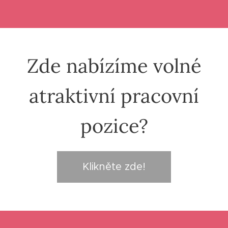
Zde nabízíme volné
atraktivní pracovní
pozice?
Klikněte zde!