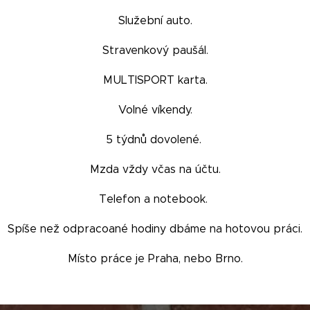
Služební auto.
Stravenkový paušál.
MULTISPORT karta.
Volné víkendy.
5 týdnů dovolené.
Mzda vždy včas na účtu.
Telefon a notebook.
Spíše než odpracoané hodiny dbáme na hotovou práci.
Místo práce je Praha, nebo Brno.