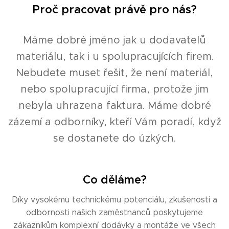
Proč pracovat právě pro nás?
Máme dobré jméno jak u dodavatelů
materiálu, tak i u spolupracujících firem.
Nebudete muset řešit, že není materiál,
nebo spolupracující firma, protože jim
nebyla uhrazena faktura
. Máme dobré
zázemí a odborníky, kteří Vám poradí, když
se dostanete do úzkých.
Co děláme?
Díky vysokému technickému potenciálu, zkušenosti a
odbornosti našich zaměstnanců poskytujeme
zákazníkům komplexní dodávky a montáže ve všech