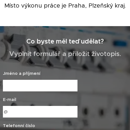
Místo výkonu práce je Praha, Plzeňský kraj.
Co byste měl teď udělat?
Vyplnit formulář a přiložit životopis.
Jméno a příjmení
E-mail
Telefonní číslo