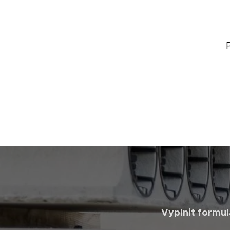
Vyplnit formul