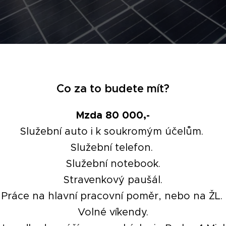
Co za to budete mít?
Mzda 80 000,-
Služební auto i k soukromým účelům.
Služební telefon.
Služební notebook.
Stravenkový paušál.
Práce na hlavní pracovní poměr, nebo na ŽL.
Volné víkendy.