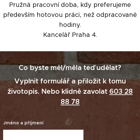
Pružná pracovní doba, kdy preferujeme
především hotovou práci, než odpracované
hodiny.
Kancelář Praha 4.
Co byste měl/měla teď udělat?
Vyplnit formulář a přiložit k tomu
životopis. Nebo klidně zavolat
603 28
88 78
Jméno a příjmení