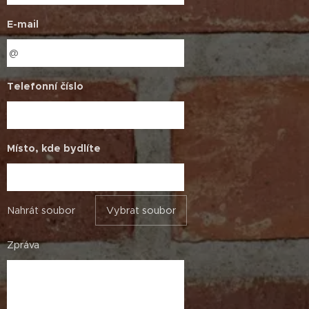
E-mail
Telefonní číslo
Místo, kde bydlíte
Nahrát soubor
Vybrat soubor
Zpráva