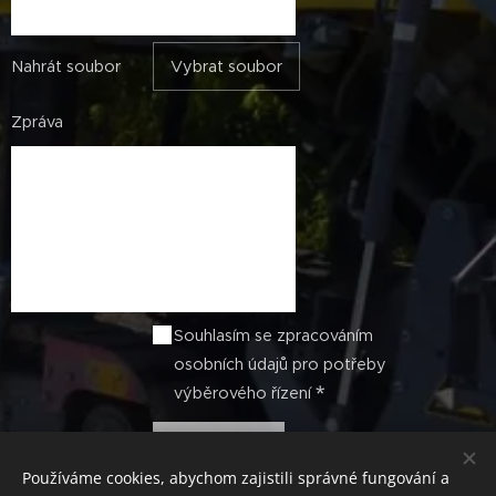
Nahrát soubor
Vybrat soubor
Zpráva
Souhlasím se zpracováním
osobních údajů pro potřeby
výběrového řízení
Odeslat
Používáme cookies, abychom zajistili správné fungování a