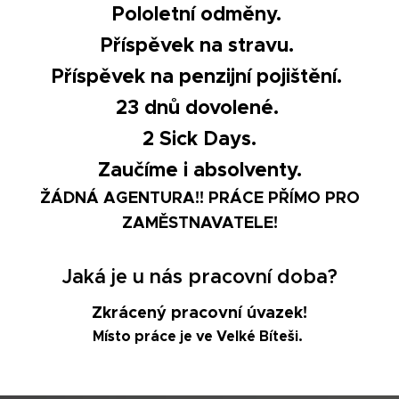
Pololetní odměny.
Příspěvek na stravu.
Příspěvek na penzijní pojištění.
23 dnů dovolené.
2 Sick Days.
Zaučíme i absolventy.
ŽÁDNÁ AGENTURA!!
PRÁCE PŘÍMO PRO
ZAMĚSTNAVATELE!
Jaká je u nás pracovní doba?
Zkrácený pracovní úvazek!
Místo práce je ve Velké Bíteši.