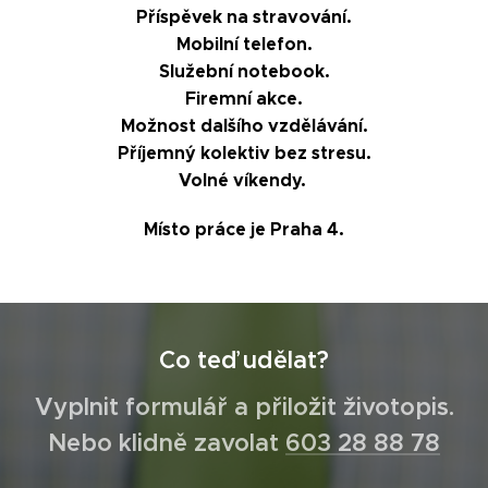
Příspěvek na stravování.
Mobilní telefon.
Služební notebook.
Firemní akce.
Možnost dalšího vzdělávání.
Příjemný kolektiv bez stresu.
Volné víkendy.
Místo práce je Praha 4.
Co teď udělat?
Vyplnit formulář a přiložit životopis.
Nebo klidně zavolat
603 28 88 78