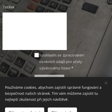
Zpráva
Souhlasím se zpracováním
osobních údajů pro účely
výběrového řízení
Odeslat
Používáme cookies, abychom zajistili správné fungování a
bezpečnost našich stránek. Tím vám můžeme zajistit tu
nejlepší zkušenost při jejich návštěvě.
© 2019 Nová Práce