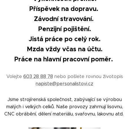
Příspěvek na dopravu.
Závodní stravování.
Penzijní pojištění.
Jistá práce po celý rok.
Mzda vždy včas na účtu.
Práce na hlavní pracovní poměr.
Volejte
603 28 88 78
nebo pošlete rovnou životopis
napiste@personalistovi.cz
Jsme strojírenská společnost, zabývající se výrobou
malých i velkých celků. Naše provozy zahrnují lisovnu,
CNC obrábění, dělení materiálu, svařovnu, lakovnu atd.