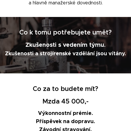
a hlavně manažerské dovednosti.
Co k tomu potřebujete umět?
Zkušenosti s vedením týmu
.
Zkušenosti a strojírenské vzdělání jsou vítány.
Co za to budete mít?
Mzda 45 000,-
Výkonnostní prémie.
Příspěvek na dopravu.
Závodní stravování.