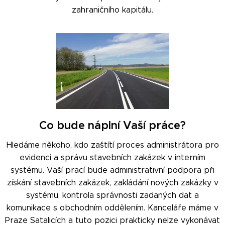
zahraničního kapitálu.
Co bude náplní Vaší práce?
Hledáme někoho, kdo zaštítí proces administrátora pro
evidenci a správu stavebních zakázek v interním
systému. Vaší prací bude administrativní podpora při
získání stavebních zakázek, zakládání nových zakázky v
systému, kontrola správnosti zadaných dat a
komunikace s obchodním oddělením. Kanceláře máme v
Praze Satalicích a tuto pozici prakticky nelze vykonávat