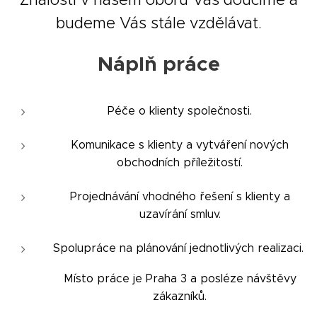
budeme Vás stále vzdělávat.
Náplň práce
Péče o klienty společnosti.
Komunikace s klienty a vytváření nových
obchodních příležitostí.
Projednávání vhodného řešení s klienty a
uzavírání smluv.
Spolupráce na plánování jednotlivých realizaci.
Místo práce je Praha 3 a posléze návštěvy
zákazníků.