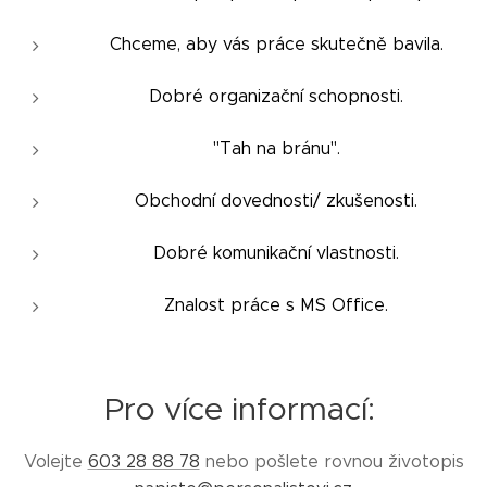
Chceme, aby vás práce skutečně bavila.
Dobré organizační schopnosti.
"Tah na bránu".
Obchodní dovednosti/ zkušenosti.
Dobré komunikační vlastnosti.
Znalost práce s MS Office.
Pro více informací:
Volejte
603 28 88 78
nebo pošlete rovnou životopis