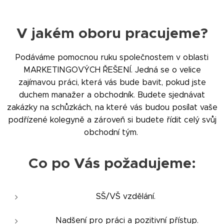
V jakém oboru pracujeme?
Podáváme pomocnou ruku společnostem v oblasti
MARKETINGOVÝCH ŘEŠENÍ. Jedná se o velice
zajímavou práci, která vás bude bavit, pokud jste
duchem manažer a obchodník. Budete sjednávat
zakázky na schůzkách, na které vás budou posílat vaše
podřízené kolegyně a zároveň si budete řídit celý svůj
obchodní tým.
Co po Vás požadujeme:
SŠ/VŠ vzdělání.
Nadšení pro práci a pozitivní přístup.