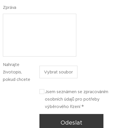
Zpráva
Nahrajte
životopis,
Vybrat soubor
pokud chcete
Jsem seznámen se zpracováním
osobních údajů pro potřeby
výběrového řízení
Odeslat