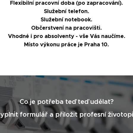
Flexibilní pracovní doba (po zapracování).
Služební telefon.
Služební notebook.
Občerstvení na pracovišti.
Vhodné i pro absolventy - vše Vás naučíme.
Místo výkonu práce je Praha 10.
Co je potřeba teď teď udělat?
yplnit formulář a přiložit profesní životopi